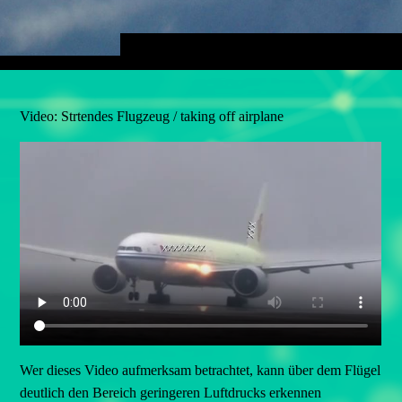
Video: Strtendes Flugzeug / taking off airplane
Wer dieses Video aufmerksam betrachtet, kann über dem Flügel
deutlich den Bereich geringeren Luftdrucks erkennen